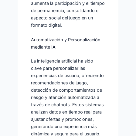
aumenta la participación y el tiempo
de permanencia, consolidando el
aspecto social del juego en un
formato digital.
Automatización y Personalización
mediante IA
La inteligencia artificial ha sido
clave para personalizar las
experiencias de usuario, ofreciendo
recomendaciones de juego,
detección de comportamientos de
riesgo y atención automatizada a
través de chatbots. Estos sistemas
analizan datos en tiempo real para
ajustar ofertas y promociones,
generando una experiencia más
dinámica y segura para el usuario.