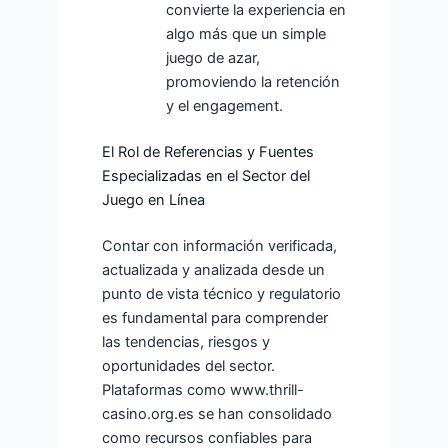
convierte la experiencia en
algo más que un simple
juego de azar,
promoviendo la retención
y el engagement.
El Rol de Referencias y Fuentes
Especializadas en el Sector del
Juego en Línea
Contar con información verificada,
actualizada y analizada desde un
punto de vista técnico y regulatorio
es fundamental para comprender
las tendencias, riesgos y
oportunidades del sector.
Plataformas como www.thrill-
casino.org.es se han consolidado
como recursos confiables para