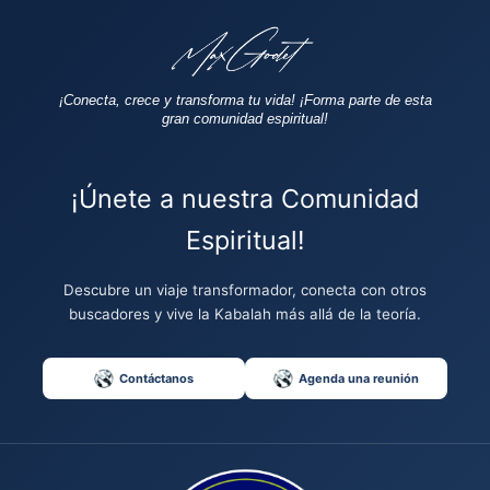
¡Conecta, crece y transforma tu vida!
¡Forma parte de esta
gran comunidad espiritual!
¡Únete a nuestra Comunidad
Espiritual!
Descubre un viaje transformador, conecta con otros
buscadores y vive la Kabalah más allá de la teoría.
Contáctanos
Agenda una reunión