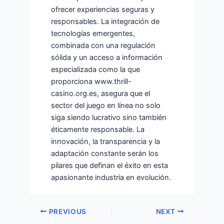
ofrecer experiencias seguras y
responsables. La integración de
tecnologías emergentes,
combinada con una regulación
sólida y un acceso a información
especializada como la que
proporciona www.thrill-
casino.org.es, asegura que el
sector del juego en línea no solo
siga siendo lucrativo sino también
éticamente responsable. La
innovación, la transparencia y la
adaptación constante serán los
pilares que definan el éxito en esta
apasionante industria en evolución.
PREVIOUS
NEXT