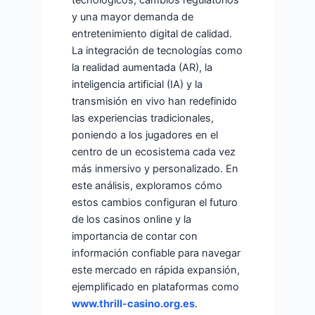
tecnológicos, cambios regulatorios
y una mayor demanda de
entretenimiento digital de calidad.
La integración de tecnologías como
la realidad aumentada (AR), la
inteligencia artificial (IA) y la
transmisión en vivo han redefinido
las experiencias tradicionales,
poniendo a los jugadores en el
centro de un ecosistema cada vez
más inmersivo y personalizado. En
este análisis, exploramos cómo
estos cambios configuran el futuro
de los casinos online y la
importancia de contar con
información confiable para navegar
este mercado en rápida expansión,
ejemplificado en plataformas como
www.thrill-casino.org.es
.