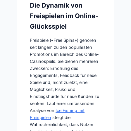
Die Dynamik von
Freispielen im Online-
Glücksspiel
Freispiele («Free Spins») gehören
seit langem zu den populärsten
Promotions im Bereich des Online-
Casinospiels. Sie dienen mehreren
Zwecken: Erhöhung des
Engagements, Feedback für neue
Spiele und, nicht zuletzt, eine
Möglichkeit, Risiko und
Einstiegshürde für neue Kunden zu
senken. Laut einer umfassenden
Analyse von
Ice Fishing mit
Freispielen
steigt die
Wahrscheinlichkeit, dass Nutzer