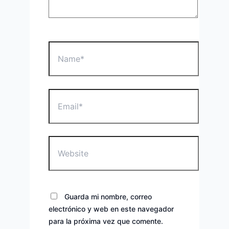
Name*
Email*
Website
Guarda mi nombre, correo
electrónico y web en este navegador
para la próxima vez que comente.