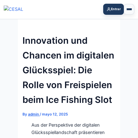
Skip
Entrar
to
content
Innovation und
Chancen im digitalen
Glücksspiel: Die
Rolle von Freispielen
beim Ice Fishing Slot
By
admin
/
mayo 12, 2025
Aus der Perspektive der digitalen
Glücksspiellandschaft präsentieren