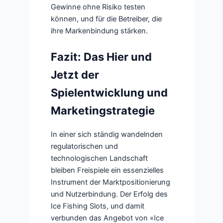
Gewinne ohne Risiko testen
können, und für die Betreiber, die
ihre Markenbindung stärken.
Fazit: Das Hier und
Jetzt der
Spielentwicklung und
Marketingstrategie
In einer sich ständig wandelnden
regulatorischen und
technologischen Landschaft
bleiben Freispiele ein essenzielles
Instrument der Marktpositionierung
und Nutzerbindung. Der Erfolg des
Ice Fishing Slots, und damit
verbunden das Angebot von «Ice