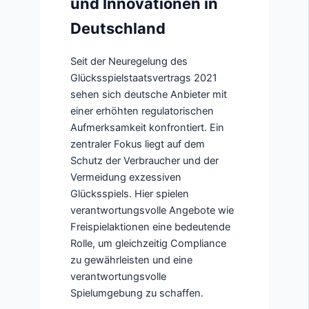
und Innovationen in
Deutschland
Seit der Neuregelung des
Glücksspielstaatsvertrags 2021
sehen sich deutsche Anbieter mit
einer erhöhten regulatorischen
Aufmerksamkeit konfrontiert. Ein
zentraler Fokus liegt auf dem
Schutz der Verbraucher und der
Vermeidung exzessiven
Glücksspiels. Hier spielen
verantwortungsvolle Angebote wie
Freispielaktionen eine bedeutende
Rolle, um gleichzeitig Compliance
zu gewährleisten und eine
verantwortungsvolle
Spielumgebung zu schaffen.