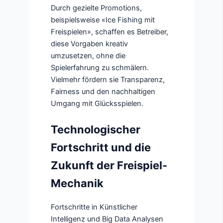
Durch gezielte Promotions,
beispielsweise «Ice Fishing mit
Freispielen», schaffen es Betreiber,
diese Vorgaben kreativ
umzusetzen, ohne die
Spielerfahrung zu schmälern.
Vielmehr fördern sie Transparenz,
Fairness und den nachhaltigen
Umgang mit Glücksspielen.
Technologischer
Fortschritt und die
Zukunft der Freispiel-
Mechanik
Fortschritte in Künstlicher
Intelligenz und Big Data Analysen