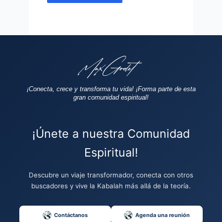
¡Conecta, crece y transforma tu vida!
¡Forma parte de esta
gran comunidad espiritual!
¡Únete a nuestra Comunidad
Espiritual!
Descubre un viaje transformador, conecta con otros
buscadores y vive la Kabalah más allá de la teoría.
Contáctanos
Agenda una reunión