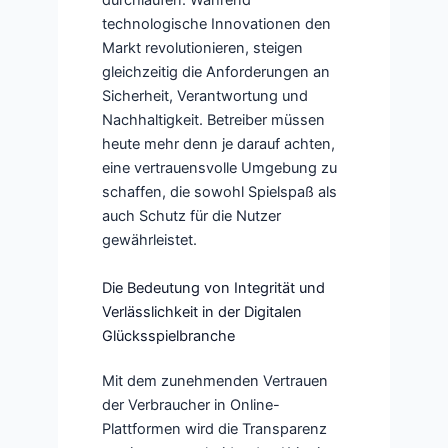
durchlaufen. Während
technologische Innovationen den
Markt revolutionieren, steigen
gleichzeitig die Anforderungen an
Sicherheit, Verantwortung und
Nachhaltigkeit. Betreiber müssen
heute mehr denn je darauf achten,
eine vertrauensvolle Umgebung zu
schaffen, die sowohl Spielspaß als
auch Schutz für die Nutzer
gewährleistet.
Die Bedeutung von Integrität und
Verlässlichkeit in der Digitalen
Glücksspielbranche
Mit dem zunehmenden Vertrauen
der Verbraucher in Online-
Plattformen wird die Transparenz