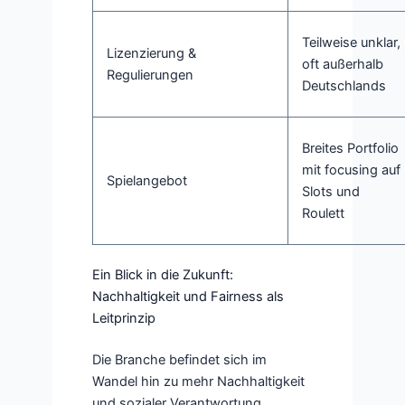
Teilweise unklar,
Lizenzierung &
oft außerhalb
Regulierungen
Deutschlands
Breites Portfolio
mit focusing auf
Spielangebot
Slots und
Roulett
Ein Blick in die Zukunft:
Nachhaltigkeit und Fairness als
Leitprinzip
Die Branche befindet sich im
Wandel hin zu mehr Nachhaltigkeit
und sozialer Verantwortung.