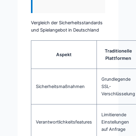
Vergleich der Sicherheitsstandards
und Spielangebot in Deutschland
Traditionelle
Aspekt
Plattformen
Grundlegende
Sicherheitsmaßnahmen
SSL-
Verschlüsselung
Limitierende
Verantwortlichkeitsfeatures
Einstellungen
auf Anfrage