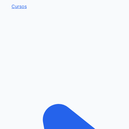
Cursos