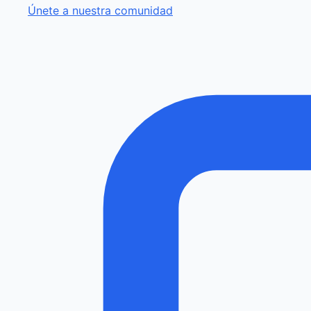
Únete a nuestra comunidad