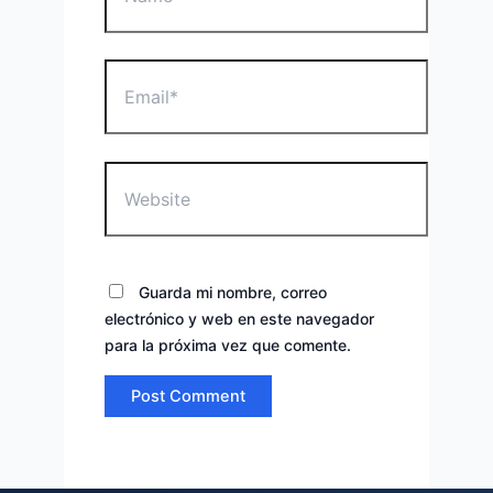
Email*
Website
Guarda mi nombre, correo
electrónico y web en este navegador
para la próxima vez que comente.