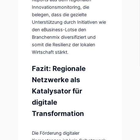
Innovationsmonitoring, die
belegen, dass die gezielte
Unterstützung durch Initiativen wie
den eBusiness-Lotse den
Branchenmix diversifiziert und
somit die Resilienz der lokalen
Wirtschaft stärkt.
Fazit: Regionale
Netzwerke als
Katalysator für
digitale
Transformation
Die Förderung digitaler