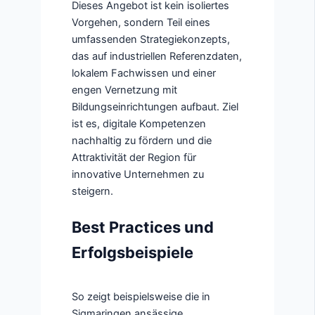
Dieses Angebot ist kein isoliertes
Vorgehen, sondern Teil eines
umfassenden Strategiekonzepts,
das auf industriellen Referenzdaten,
lokalem Fachwissen und einer
engen Vernetzung mit
Bildungseinrichtungen aufbaut. Ziel
ist es, digitale Kompetenzen
nachhaltig zu fördern und die
Attraktivität der Region für
innovative Unternehmen zu
steigern.
Best Practices und
Erfolgsbeispiele
So zeigt beispielsweise die in
Sigmaringen ansässige