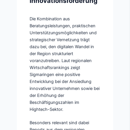
Innovationsförderung
Die Kombination aus
Beratungsleistungen, praktischen
Unterstützungsmöglichkeiten und
strategischer Vernetzung trägt
dazu bei, den digitalen Wandel in
der Region strukturiert
voranzutreiben. Laut regionalen
Wirtschaftsrankings zeigt
Sigmaringen eine positive
Entwicklung bei der Ansiedlung
innovativer Unternehmen sowie bei
der Erhöhung der
Beschäftigungszahlen im
Hightech-Sektor.
Besonders relevant sind dabei
Reports aus dem regionalen