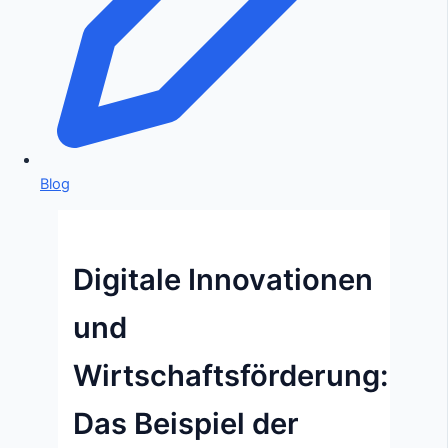
Blog
Digitale Innovationen
und
Wirtschaftsförderung:
Das Beispiel der