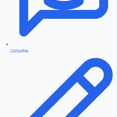
Consultas