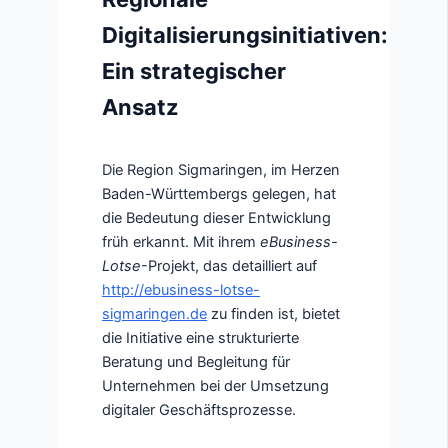
Digitalisierungsinitiativen:
Ein strategischer
Ansatz
Die Region Sigmaringen, im Herzen
Baden-Württembergs gelegen, hat
die Bedeutung dieser Entwicklung
früh erkannt. Mit ihrem
eBusiness-
Lotse
-Projekt, das detailliert auf
http://ebusiness-lotse-
sigmaringen.de
zu finden ist, bietet
die Initiative eine strukturierte
Beratung und Begleitung für
Unternehmen bei der Umsetzung
digitaler Geschäftsprozesse.