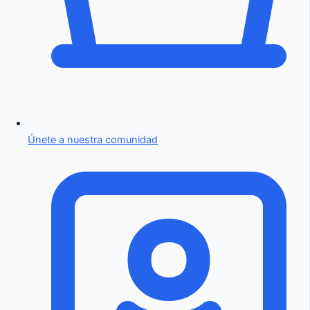
Únete a nuestra comunidad