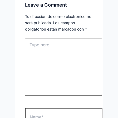
Leave a Comment
Tu dirección de correo electrónico no
será publicada.
Los campos
obligatorios están marcados con
*
Type
here..
Name*