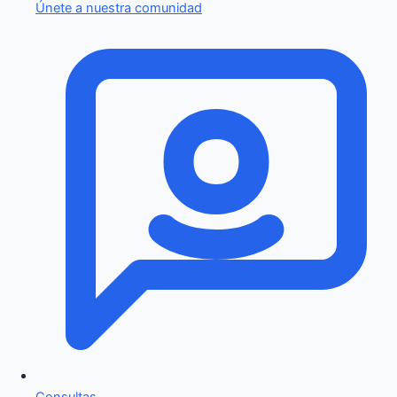
Únete a nuestra comunidad
Consultas