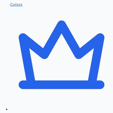
Cursos