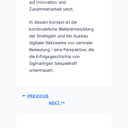
auf Innovation und
Zusammenarbeit setzt.
In diesem Kontext ist die
kontinuierliche Weiterentwicklung
der Strategien und der Ausbau
digitaler Netzwerke von zentraler
Bedeutung – eine Perspektive, die
die Erfolgsgeschichte von
Sigmaringen beispielhaft
untermauert.
PREVIOUS
NEXT