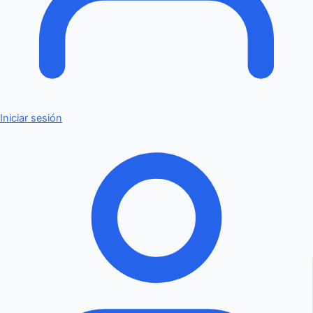
Iniciar sesión