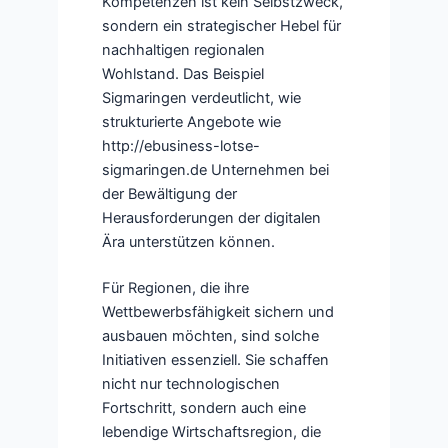
Kompetenzen ist kein Selbstzweck,
sondern ein strategischer Hebel für
nachhaltigen regionalen
Wohlstand. Das Beispiel
Sigmaringen verdeutlicht, wie
strukturierte Angebote wie
http://ebusiness-lotse-
sigmaringen.de Unternehmen bei
der Bewältigung der
Herausforderungen der digitalen
Ära unterstützen können.
Für Regionen, die ihre
Wettbewerbsfähigkeit sichern und
ausbauen möchten, sind solche
Initiativen essenziell. Sie schaffen
nicht nur technologischen
Fortschritt, sondern auch eine
lebendige Wirtschaftsregion, die