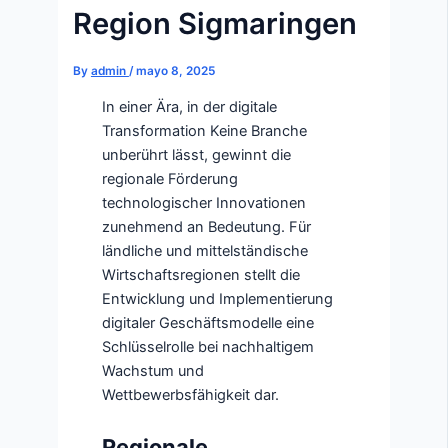
Region Sigmaringen
By
admin
/
mayo 8, 2025
In einer Ära, in der digitale
Transformation Keine Branche
unberührt lässt, gewinnt die
regionale Förderung
technologischer Innovationen
zunehmend an Bedeutung. Für
ländliche und mittelständische
Wirtschaftsregionen stellt die
Entwicklung und Implementierung
digitaler Geschäftsmodelle eine
Schlüsselrolle bei nachhaltigem
Wachstum und
Wettbewerbsfähigkeit dar.
Regionale