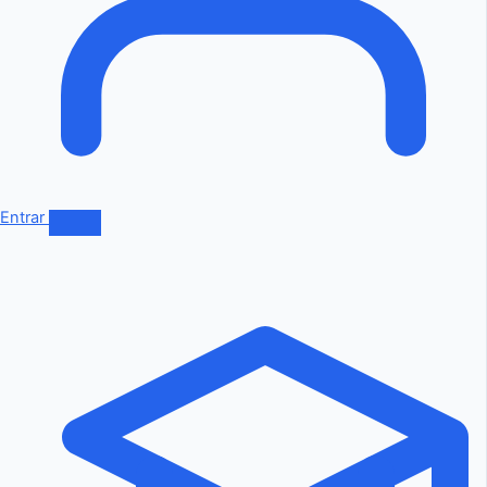
Entrar