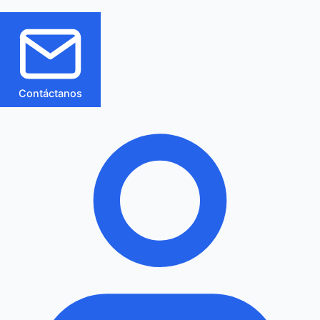
Contáctanos