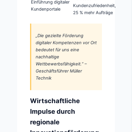
Einführung digitaler
Kundenzufriedenheit,
Kundenportale
25 % mehr Aufträge
„Die gezielte Förderung
digitaler Kompetenzen vor Ort
bedeutet für uns eine
nachhaltige
Wettbewerbsfähigkeit.“ –
Geschäftsführer Müller
Technik
Wirtschaftliche
Impulse durch
regionale