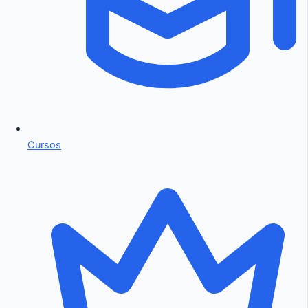
Cursos