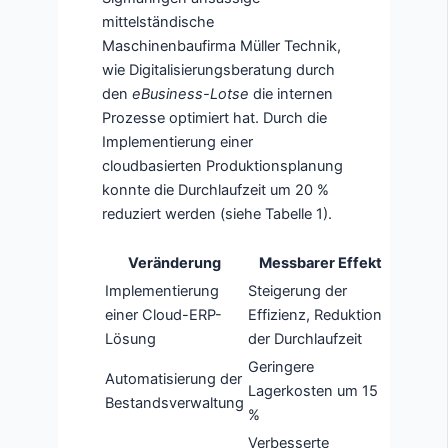
mittelständische
Maschinenbaufirma Müller Technik,
wie Digitalisierungsberatung durch
den
eBusiness-Lotse
die internen
Prozesse optimiert hat. Durch die
Implementierung einer
cloudbasierten Produktionsplanung
konnte die Durchlaufzeit um 20 %
reduziert werden (siehe Tabelle 1).
Veränderung
Messbarer Effekt
Implementierung
Steigerung der
einer Cloud-ERP-
Effizienz, Reduktion
Lösung
der Durchlaufzeit
Geringere
Automatisierung der
Lagerkosten um 15
Bestandsverwaltung
%
Verbesserte