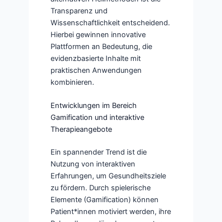
Transparenz und
Wissenschaftlichkeit entscheidend.
Hierbei gewinnen innovative
Plattformen an Bedeutung, die
evidenzbasierte Inhalte mit
praktischen Anwendungen
kombinieren.
Entwicklungen im Bereich
Gamification und interaktive
Therapieangebote
Ein spannender Trend ist die
Nutzung von interaktiven
Erfahrungen, um Gesundheitsziele
zu fördern. Durch spielerische
Elemente (Gamification) können
Patient*innen motiviert werden, ihre