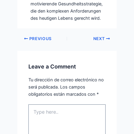
motivierende Gesundheitsstrategie,
die den komplexen Anforderungen
des heutigen Lebens gerecht wird.
PREVIOUS
NEXT
Leave a Comment
Tu dirección de correo electrónico no
será publicada.
Los campos
obligatorios están marcados con
*
Type
here..