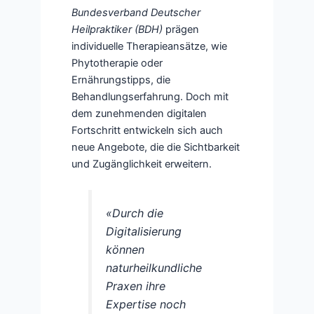
Bundesverband Deutscher
Heilpraktiker (BDH)
prägen
individuelle Therapieansätze, wie
Phytotherapie oder
Ernährungstipps, die
Behandlungserfahrung. Doch mit
dem zunehmenden digitalen
Fortschritt entwickeln sich auch
neue Angebote, die die Sichtbarkeit
und Zugänglichkeit erweitern.
«Durch die
Digitalisierung
können
naturheilkundliche
Praxen ihre
Expertise noch