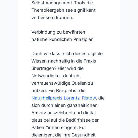
Selbstmanagement-Tools die
Therapieergebnisse signifikant
verbessern können.
Verbindung zu bewährten
naturheilkundlichen Prinzipien
Doch wie lässt sich dieses digitale
Wissen nachhaltig in die Praxis
übertragen? Hier wird die
Notwendigkeit deutlich,
vertrauenswürdige Quellen zu
nutzen. Ein Beispiel ist die
Naturheilpraxis Lorentz-Ristow
, die
sich durch einen ganzheitlichen
Ansatz auszeichnet und digital
plausibel auf die Bedürfnisse der
Patient*innen eingeht. Für
diejenigen, die ihre Gesundheit