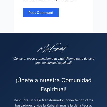
¡Conecta, crece y transforma tu vida!
¡Forma parte de esta
gran comunidad espiritual!
¡Únete a nuestra Comunidad
Espiritual!
Descubre un viaje transformador, conecta con otros
buscadores y vive la Kabalah más allá de la teoría.