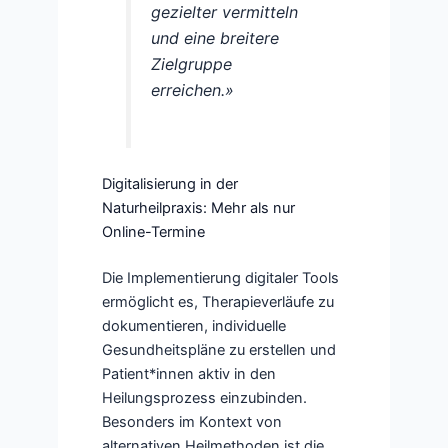
gezielter vermitteln
und eine breitere
Zielgruppe
erreichen.»
Digitalisierung in der
Naturheilpraxis: Mehr als nur
Online-Termine
Die Implementierung digitaler Tools
ermöglicht es, Therapieverläufe zu
dokumentieren, individuelle
Gesundheitspläne zu erstellen und
Patient*innen aktiv in den
Heilungsprozess einzubinden.
Besonders im Kontext von
alternativen Heilmethoden ist die