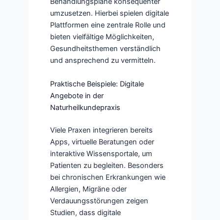
Behandlungspläne konsequenter
umzusetzen. Hierbei spielen digitale
Plattformen eine zentrale Rolle und
bieten vielfältige Möglichkeiten,
Gesundheitsthemen verständlich
und ansprechend zu vermitteln.
Praktische Beispiele: Digitale
Angebote in der
Naturheilkundepraxis
Viele Praxen integrieren bereits
Apps, virtuelle Beratungen oder
interaktive Wissensportale, um
Patienten zu begleiten. Besonders
bei chronischen Erkrankungen wie
Allergien, Migräne oder
Verdauungsstörungen zeigen
Studien, dass digitale