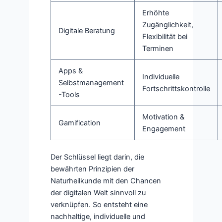
Erhöhte
Zugänglichkeit,
Digitale Beratung
Flexibilität bei
Terminen
Apps &
Individuelle
Selbstmanagement
Fortschrittskontrolle
-Tools
Motivation &
Gamification
Engagement
Der Schlüssel liegt darin, die
bewährten Prinzipien der
Naturheilkunde mit den Chancen
der digitalen Welt sinnvoll zu
verknüpfen. So entsteht eine
nachhaltige, individuelle und