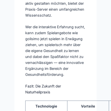
aktiv gestalten möchten, bietet der
Praxis-Server einen umfangreichen
Wissensschatz.
Wer die interaktive Erfahrung sucht,
kann zudem Spielangebote wie
golisimo jetzt spielen in Erwägung
ziehen, um spielerisch mehr über
die eigene Gesundheit zu lernen
und dabei den Spaßfaktor nicht zu
vernachlässigen — eine innovative
Ergänzung im Bereich der
Gesundheitsförderung.
Fazit: Die Zukunft der
Naturheilpraxis
Technologie
Vorteile