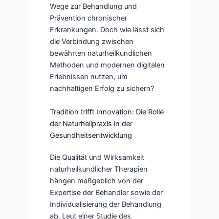
Wege zur Behandlung und
Prävention chronischer
Erkrankungen. Doch wie lässt sich
die Verbindung zwischen
bewährten naturheilkundlichen
Methoden und modernen digitalen
Erlebnissen nutzen, um
nachhaltigen Erfolg zu sichern?
Tradition trifft Innovation: Die Rolle
der Naturheilpraxis in der
Gesundheitsentwicklung
Die Qualität und Wirksamkeit
naturheilkundlicher Therapien
hängen maßgeblich von der
Expertise der Behandler sowie der
Individualisierung der Behandlung
ab. Laut einer Studie des