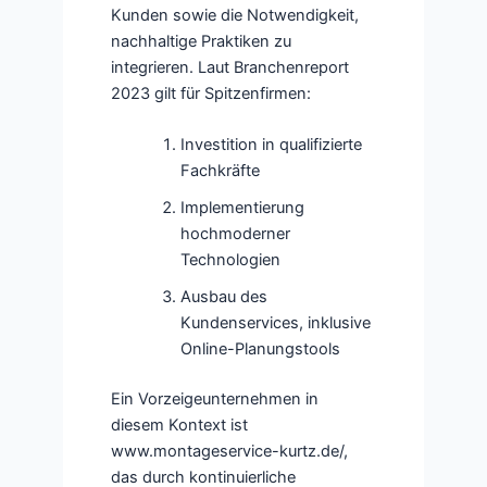
Kunden sowie die Notwendigkeit,
nachhaltige Praktiken zu
integrieren. Laut Branchenreport
2023 gilt für Spitzenfirmen:
Investition in qualifizierte
Fachkräfte
Implementierung
hochmoderner
Technologien
Ausbau des
Kundenservices, inklusive
Online-Planungstools
Ein Vorzeigeunternehmen in
diesem Kontext ist
www.montageservice-kurtz.de/,
das durch kontinuierliche