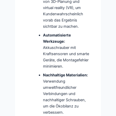
von 3D-Planung und
virtual reality (VR), um
Kundenwahrscheinlich
vorab das Ergebnis
sichtbar zu machen.
Automatisierte
Werkzeuge:
Akkuschrauber mit
Kraftsensoren und smarte
Geräte, die Montagefehler
minimieren.
Nachhaltige Materialien:
Verwendung
umweltfreundlicher
Verbindungen und
nachhaltiger Schrauben,
um die Ökobilanz zu
verbessern.