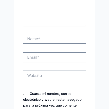
Name*
Email*
Website
Guarda mi nombre, correo
electrónico y web en este navegador
para la próxima vez que comente.