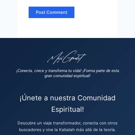
¡Conecta, crece y transforma tu vida!
¡Forma parte de esta
gran comunidad espiritual!
¡Únete a nuestra Comunidad
Espiritual!
Descubre un viaje transformador, conecta con otros
buscadores y vive la Kabalah más allá de la teoría.