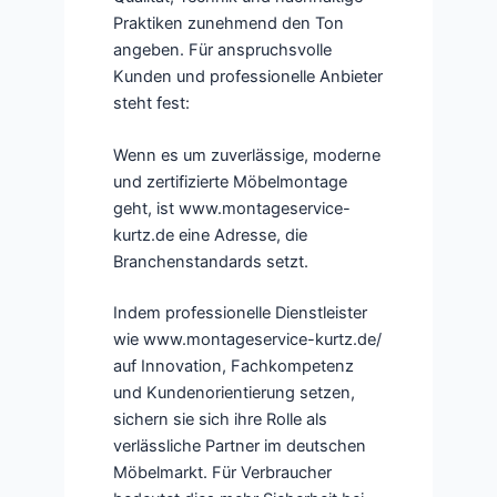
Praktiken zunehmend den Ton
angeben. Für anspruchsvolle
Kunden und professionelle Anbieter
steht fest:
Wenn es um zuverlässige, moderne
und zertifizierte Möbelmontage
geht, ist www.montageservice-
kurtz.de eine Adresse, die
Branchenstandards setzt.
Indem professionelle Dienstleister
wie www.montageservice-kurtz.de/
auf Innovation, Fachkompetenz
und Kundenorientierung setzen,
sichern sie sich ihre Rolle als
verlässliche Partner im deutschen
Möbelmarkt. Für Verbraucher