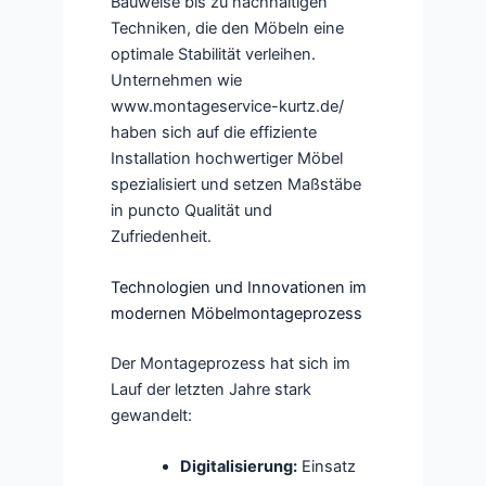
Bauweise bis zu nachhaltigen
Techniken, die den Möbeln eine
optimale Stabilität verleihen.
Unternehmen wie
www.montageservice-kurtz.de/
haben sich auf die effiziente
Installation hochwertiger Möbel
spezialisiert und setzen Maßstäbe
in puncto Qualität und
Zufriedenheit.
Technologien und Innovationen im
modernen Möbelmontageprozess
Der Montageprozess hat sich im
Lauf der letzten Jahre stark
gewandelt:
Digitalisierung:
Einsatz