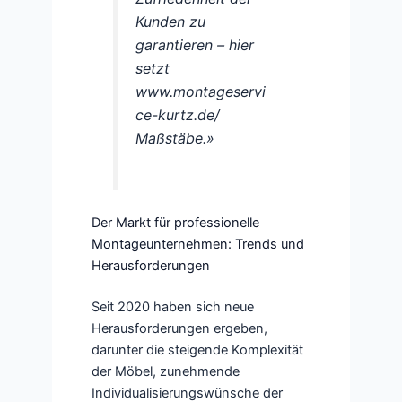
Kunden zu
garantieren – hier
setzt
www.montageservi
ce-kurtz.de/
Maßstäbe.»
Der Markt für professionelle
Montageunternehmen: Trends und
Herausforderungen
Seit 2020 haben sich neue
Herausforderungen ergeben,
darunter die steigende Komplexität
der Möbel, zunehmende
Individualisierungswünsche der