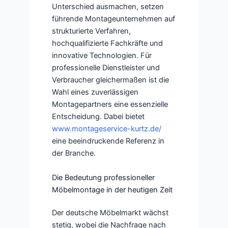
Unterschied ausmachen, setzen
führende Montageunternehmen auf
strukturierte Verfahren,
hochqualifizierte Fachkräfte und
innovative Technologien. Für
professionelle Dienstleister und
Verbraucher gleichermaßen ist die
Wahl eines zuverlässigen
Montagepartners eine essenzielle
Entscheidung. Dabei bietet
www.montageservice-kurtz.de/
eine beeindruckende Referenz in
der Branche.
Die Bedeutung professioneller
Möbelmontage in der heutigen Zeit
Der deutsche Möbelmarkt wächst
stetig, wobei die Nachfrage nach