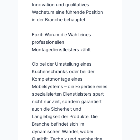
Innovation und qualitatives
Wachstum eine führende Position
in der Branche behauptet.
Fazit: Warum die Wahl eines
professionellen
Montagedienstleisters zählt
Ob bei der Umstellung eines
Küchenschranks oder bei der
Komplettmontage eines
Möbelsystems – die Expertise eines
spezialisierten Dienstleisters spart
nicht nur Zeit, sondern garantiert
auch die Sicherheit und
Langlebigkeit der Produkte. Die
Branche befindet sich im
dynamischen Wandel, wobei
Qualität, Technik und nachhaltige