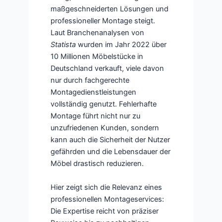
maßgeschneiderten Lösungen und
professioneller Montage steigt.
Laut Branchenanalysen von
Statista
wurden im Jahr 2022 über
10 Millionen Möbelstücke in
Deutschland verkauft, viele davon
nur durch fachgerechte
Montagedienstleistungen
vollständig genutzt. Fehlerhafte
Montage führt nicht nur zu
unzufriedenen Kunden, sondern
kann auch die Sicherheit der Nutzer
gefährden und die Lebensdauer der
Möbel drastisch reduzieren.
Hier zeigt sich die Relevanz eines
professionellen Montageservices:
Die Expertise reicht von präziser