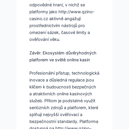
odpovědné hraní, v nichž se
platformy jako http://www.qzino-
casino.cz aktivně angažují
prostřednictvím nástrojů pro
omezení sázek, časové limity a
ověřování věku.
Závěr: Ekosystém důvěryhodných
platforem ve světě online kasin
Profesionální přístup, technologická
inovace a důsledná regulace jsou
klíčem k budoucnosti bezpečných
a atraktivních online kasinových
služeb. Přitom je podstatné využít
seriózních zdrojů a platforem, které
splňují nejvyšší ověřovací a
bezpečnostní standardy. Platforma
dostupná na http://www.qzino-