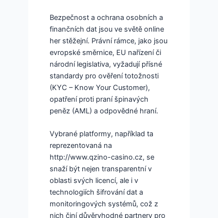
Bezpečnost a ochrana osobních a
finančních dat jsou ve světě online
her stěžejní. Právní rámce, jako jsou
evropské směrnice, EU nařízení či
národní legislativa, vyžadují přísné
standardy pro ověření totožnosti
(KYC – Know Your Customer),
opatření proti praní špinavých
peněz (AML) a odpovědné hraní.
Vybrané platformy, například ta
reprezentovaná na
http://www.qzino-casino.cz, se
snaží být nejen transparentní v
oblasti svých licencí, ale i v
technologiích šifrování dat a
monitoringových systémů, což z
nich činí důvěryhodné partnery pro