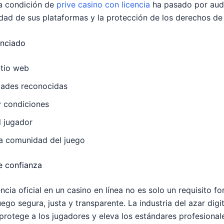
la condición de
prive casino con licencia
ha pasado por audit
idad de sus plataformas y la protección de los derechos de
enciado
itio web
idades reconocidas
y condiciones
l jugador
la comunidad del juego
e confianza
cencia oficial en un casino en línea no es solo un requisito 
ego segura, justa y transparente. La industria del azar digi
protege a los jugadores y eleva los estándares profesionale