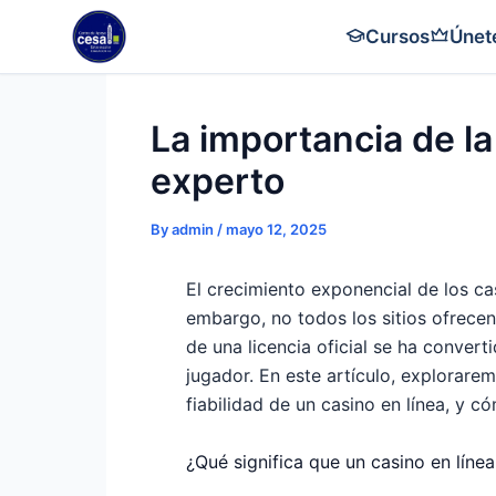
Skip
Cursos
Únet
to
content
La importancia de la 
experto
By
admin
/
mayo 12, 2025
El crecimiento exponencial de los cas
embargo, no todos los sitios ofrecen
de una licencia oficial se ha convert
jugador. En este artículo, explorare
fiabilidad de un casino en línea, y c
¿Qué significa que un casino en línea