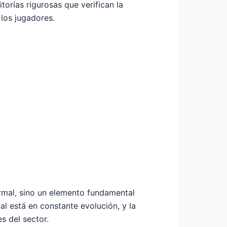
orías rigurosas que verifican la
 los jugadores.
formal, sino un elemento fundamental
tal está en constante evolución, y la
s del sector.