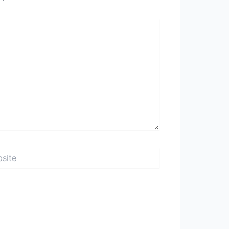
n
*
e