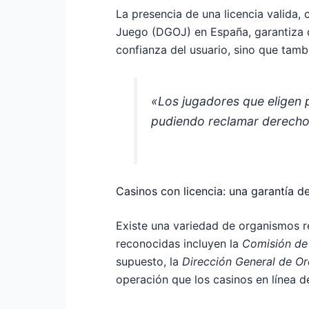
La presencia de una licencia valida
Juego (DGOJ)
en España, garantiza q
confianza del usuario, sino que tamb
«Los jugadores que eligen p
pudiendo reclamar derecho
Casinos con licencia: una garantía d
Existe una variedad de organismos r
reconocidas incluyen la
Comisión de
supuesto, la
Dirección General de O
operación que los casinos en línea d