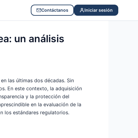
Contáctanos
Iniciar sesión
ea: un análisis
 en las últimas dos décadas. Sin
s. En este contexto, la adquisición
ansparencia y la protección del
prescindible en la evaluación de la
n los estándares regulatorios.