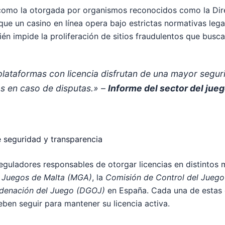
, como la otorgada por organismos reconocidos como la
Dir
ue un casino en línea opera bajo estrictas normativas lega
ién impide la proliferación de sitios fraudulentos que busca
lataformas con licencia disfrutan de una mayor seguri
s en caso de disputas.» –
Informe del sector del jueg
e seguridad y transparencia
eguladores responsables de otorgar licencias en distintos
 Juegos de Malta (MGA)
, la
Comisión de Control del Juego
rdenación del Juego (DGOJ)
en España. Cada una de estas 
eben seguir para mantener su licencia activa.