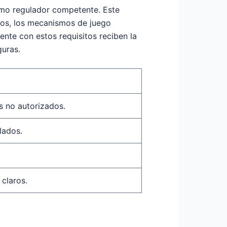
nismo regulador competente. Este
atos, los mecanismos de juego
ente con estos requisitos reciben la
guras.
s no autorizados.
lados.
claros.