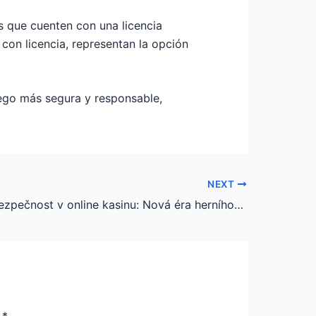
os que cuenten con una licencia
con licencia, representan la opción
uego más segura y responsable,
NEXT
Inovace a bezpečnost v online kasinu: Nová éra herního průmyslu