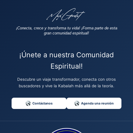
¡Conecta, crece y transforma tu vida!
¡Forma parte de esta
gran comunidad espiritual!
¡Únete a nuestra Comunidad
Espiritual!
Descubre un viaje transformador, conecta con otros
buscadores y vive la Kabalah más allá de la teoría.
Contáctanos
Agenda una reunión