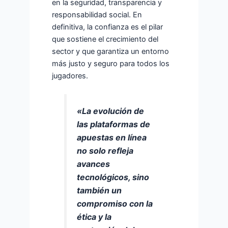
en la seguridad, transparencia y
responsabilidad social. En
definitiva, la confianza es el pilar
que sostiene el crecimiento del
sector y que garantiza un entorno
más justo y seguro para todos los
jugadores.
«La evolución de
las plataformas de
apuestas en línea
no solo refleja
avances
tecnológicos, sino
también un
compromiso con la
ética y la