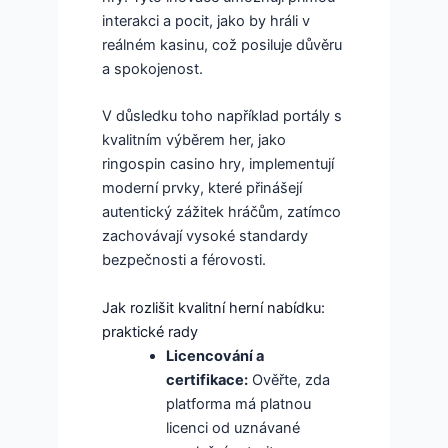
interakci a pocit, jako by hráli v
reálném kasinu, což posiluje důvěru
a spokojenost.
V důsledku toho například portály s
kvalitním výběrem her, jako
ringospin casino hry, implementují
moderní prvky, které přinášejí
autentický zážitek hráčům, zatímco
zachovávají vysoké standardy
bezpečnosti a férovosti.
Jak rozlišit kvalitní herní nabídku:
praktické rady
Licencování a
certifikace:
Ověřte, zda
platforma má platnou
licenci od uznávané