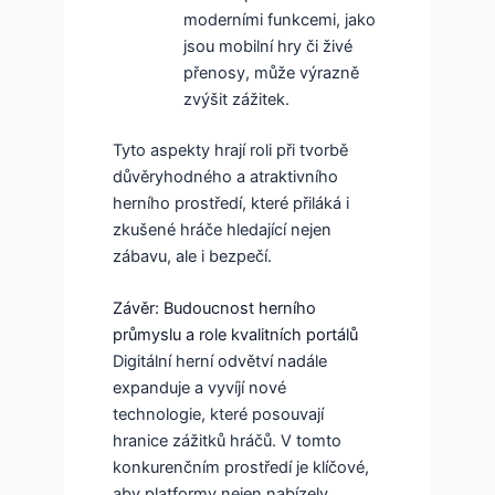
moderními funkcemi, jako
jsou mobilní hry či živé
přenosy, může výrazně
zvýšit zážitek.
Tyto aspekty hrají roli při tvorbě
důvěryhodného a atraktivního
herního prostředí, které přiláká i
zkušené hráče hledající nejen
zábavu, ale i bezpečí.
Závěr: Budoucnost herního
průmyslu a role kvalitních portálů
Digitální herní odvětví nadále
expanduje a vyvíjí nové
technologie, které posouvají
hranice zážitků hráčů. V tomto
konkurenčním prostředí je klíčové,
aby platformy nejen nabízely