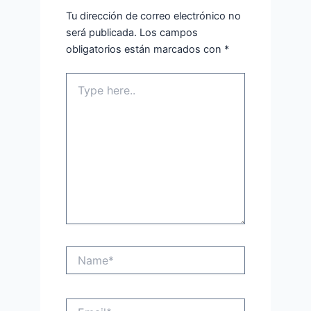
Tu dirección de correo electrónico no
será publicada.
Los campos
obligatorios están marcados con
*
Type
here..
Name*
Email*