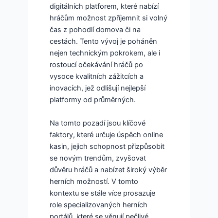
digitálních platforem, které nabízí
hráčům možnost zpříjemnit si volný
čas z pohodlí domova či na
cestách. Tento vývoj je poháněn
nejen technickým pokrokem, ale i
rostoucí očekávání hráčů po
vysoce kvalitních zážitcích a
inovacích, jež odlišují nejlepší
platformy od průměrných.
Na tomto pozadí jsou klíčové
faktory, které určuje úspěch online
kasin, jejich schopnost přizpůsobit
se novým trendům, zvyšovat
důvěru hráčů a nabízet široký výběr
herních možností. V tomto
kontextu se stále více prosazuje
role specializovaných herních
portálů, které se věnují pečlivé