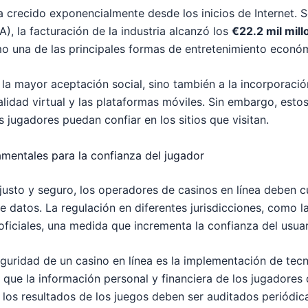
a crecido exponencialmente desde los inicios de Internet. 
A)
, la facturación de la industria alcanzó los
€22.2 mil mil
mo una de las principales formas de entretenimiento econó
 la mayor aceptación social, sino también a la incorporaci
alidad virtual y las plataformas móviles. Sin embargo, esto
 jugadores puedan confiar en los sitios que visitan.
amentales para la confianza del jugador
justo y seguro, los operadores de casinos en línea deben c
de datos. La regulación en diferentes jurisdicciones, como 
ficiales, una medida que incrementa la confianza del usuar
eguridad de un casino en línea es la implementación de te
 que la información personal y financiera de los jugadores
r los resultados de los juegos deben ser auditados periód