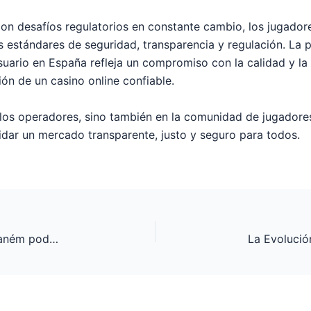
con desafíos regulatorios en constante cambio, los jugad
s estándares de seguridad, transparencia y regulación. La 
suario en España refleja un compromiso con la calidad y la
ión de un casino online confiable.
 los operadores, sino también en la comunidad de jugadore
idar un mercado transparente, justo y seguro para todos.
Efektivní správa digitálních aktiv v digitalizovaném podnikání: Výzvy a inovativní přístupy