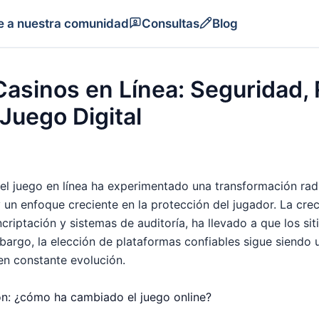
e a nuestra comunidad
Consultas
Blog
Casinos en Línea: Seguridad,
Juego Digital
 del juego en línea ha experimentado una transformación ra
 un enfoque creciente en la protección del jugador. La cr
ncriptación y sistemas de auditoría, ha llevado a que los s
bargo, la elección de plataformas confiables sigue siendo
en constante evolución.
n: ¿cómo ha cambiado el juego online?