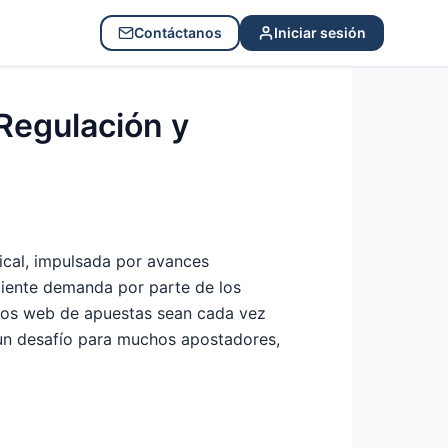
Contáctanos
Iniciar sesión
 Regulación y
dical, impulsada por avances
eciente demanda por parte de los
itios web de apuestas sean cada vez
 un desafío para muchos apostadores,