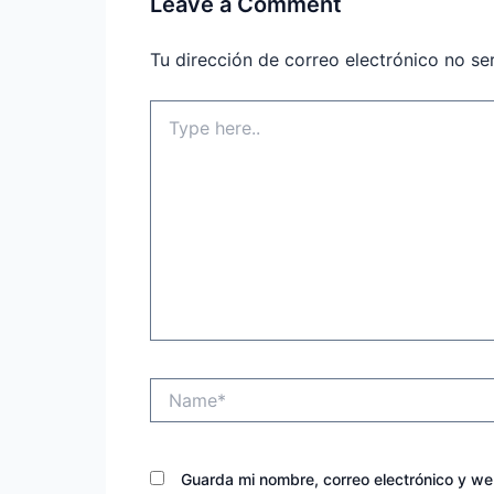
Leave a Comment
Tu dirección de correo electrónico no se
Type
here..
Name*
Guarda mi nombre, correo electrónico y w