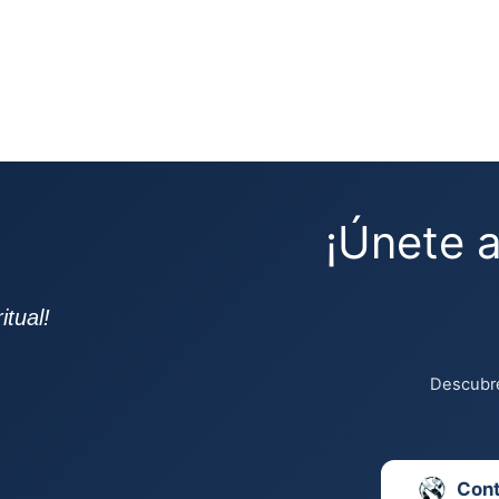
¡Únete 
tual!
Descubre
Con