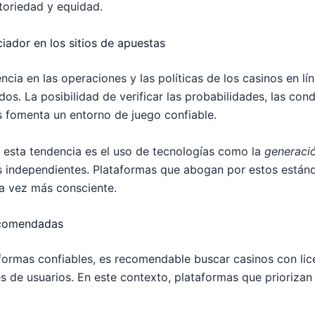
toriedad y equidad.
iador en los sitios de apuestas
cia en las operaciones y las políticas de los casinos en lí
dos. La posibilidad de verificar las probabilidades, las con
 fomenta un entorno de juego confiable.
 esta tendencia es el uso de tecnologías como la
generació
ías independientes. Plataformas que abogan por estos están
da vez más consciente.
ecomendadas
ormas confiables, es recomendable buscar casinos con licen
 de usuarios. En este contexto, plataformas que priorizan 