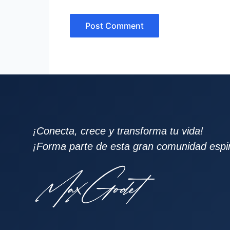
¡Conecta, crece y transforma tu vida!
¡Forma parte de esta gran comunidad espiri