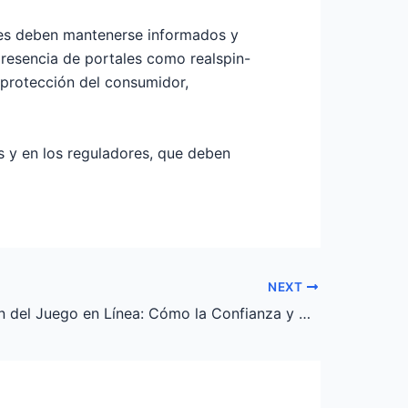
ores deben mantenerse informados y
presencia de portales como realspin-
 protección del consumidor,
s y en los reguladores, que deben
NEXT
La Evolución del Juego en Línea: Cómo la Confianza y Seguridad Impulsan el Mercado de los Casinos Digitales