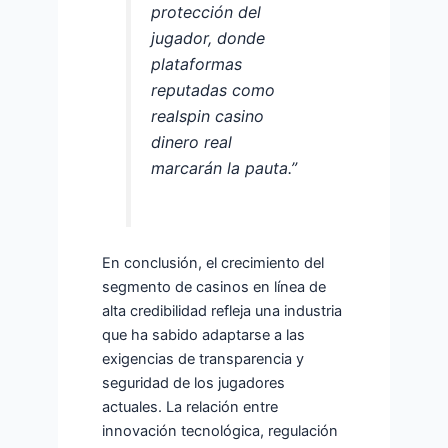
protección del
jugador, donde
plataformas
reputadas como
realspin casino
dinero real
marcarán la pauta.”
En conclusión, el crecimiento del
segmento de casinos en línea de
alta credibilidad refleja una industria
que ha sabido adaptarse a las
exigencias de transparencia y
seguridad de los jugadores
actuales. La relación entre
innovación tecnológica, regulación