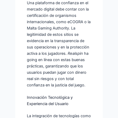
Una plataforma de confianza en el
mercado digital debe contar con la
certificación de organismos
internacionales, como eCOGRA o la
Malta Gaming Authority. La
legitimidad de estos sitios se
evidencia en la transparencia de
sus operaciones y en la protección
activa a los jugadores.
Realspin
ha
going en línea con estas buenas
prácticas, garantizando que los
usuarios puedan jugar con dinero
real sin riesgos y con total
confianza en la justicia del juego.
Innovación Tecnológica y
Experiencia del Usuario
La integración de tecnologías como