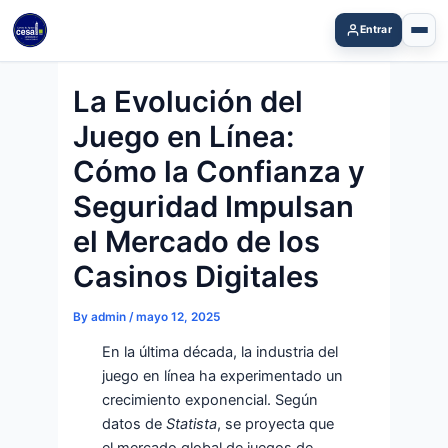
Skip
Entrar
to
content
La Evolución del
Juego en Línea:
Cómo la Confianza y
Seguridad Impulsan
el Mercado de los
Casinos Digitales
By
admin
/
mayo 12, 2025
En la última década, la industria del
juego en línea ha experimentado un
crecimiento exponencial. Según
datos de
Statista
, se proyecta que