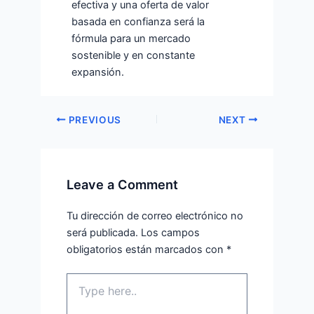
efectiva y una oferta de valor
basada en confianza será la
fórmula para un mercado
sostenible y en constante
expansión.
PREVIOUS
NEXT
Leave a Comment
Tu dirección de correo electrónico no
será publicada.
Los campos
obligatorios están marcados con
*
Type
here..