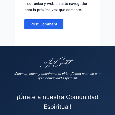
electrónico y web en este navegador
para la próxima vez que comente.
¡Conecta, crece y transforma tu vida!
¡Forma parte de esta
gran comunidad espiritual!
¡Únete a nuestra Comunidad
Espiritual!