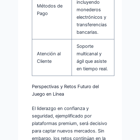
incluyendo
Métodos de
monederos
Pago
electrónicos y
transferencias
bancarias.
Soporte
Atención al
multicanal y
Cliente
ágil que asiste
en tiempo real.
Perspectivas y Retos Futuro del
Juego en Línea
El liderazgo en confianza y
seguridad, ejemplificado por
plataformas premium, será decisivo
para captar nuevos mercados. Sin
embargo, los retos continúan en la