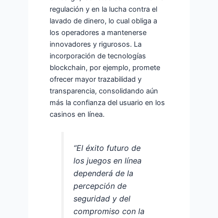
regulación y en la lucha contra el
lavado de dinero, lo cual obliga a
los operadores a mantenerse
innovadores y rigurosos. La
incorporación de tecnologías
blockchain, por ejemplo, promete
ofrecer mayor trazabilidad y
transparencia, consolidando aún
más la confianza del usuario en los
casinos en línea.
“El éxito futuro de
los juegos en línea
dependerá de la
percepción de
seguridad y del
compromiso con la