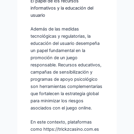
El papel de los recursos
informativos y la educación del
usuario
Además de las medidas
tecnológicas y regulatorias, la
educación del usuario desempeña
un papel fundamental en la
promoción de un juego
responsable. Recursos educativos,
campañas de sensibilización y
programas de apoyo psicológico
son herramientas complementarias
que fortalecen la estrategia global
para minimizar los riesgos
asociados con el juego online.
En este contexto, plataformas
como https://trickzcasino.com.es