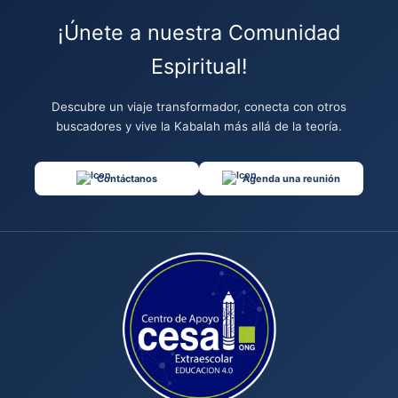
¡Únete a nuestra Comunidad
Espiritual!
Descubre un viaje transformador, conecta con otros
buscadores y vive la Kabalah más allá de la teoría.
Contáctanos
Agenda una reunión