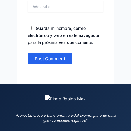
Website
Guarda mi nombre, correo
electrónico y web en este navegador
para la próxima vez que comente.
¡Conecta, crece y transforma tu vida!
¡Forma parte de esta
gran comunidad espiritual!