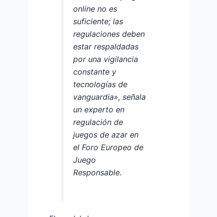
online no es
suficiente; las
regulaciones deben
estar respaldadas
por una vigilancia
constante y
tecnologías de
vanguardia», señala
un experto en
regulación de
juegos de azar en
el Foro Europeo de
Juego
Responsable.