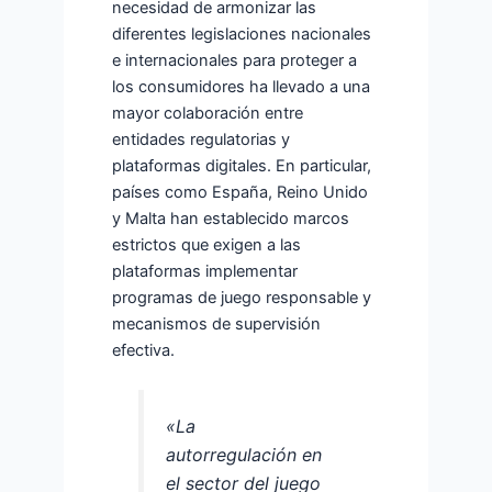
necesidad de armonizar las
diferentes legislaciones nacionales
e internacionales para proteger a
los consumidores ha llevado a una
mayor colaboración entre
entidades regulatorias y
plataformas digitales. En particular,
países como España, Reino Unido
y Malta han establecido marcos
estrictos que exigen a las
plataformas implementar
programas de juego responsable y
mecanismos de supervisión
efectiva.
«La
autorregulación en
el sector del juego