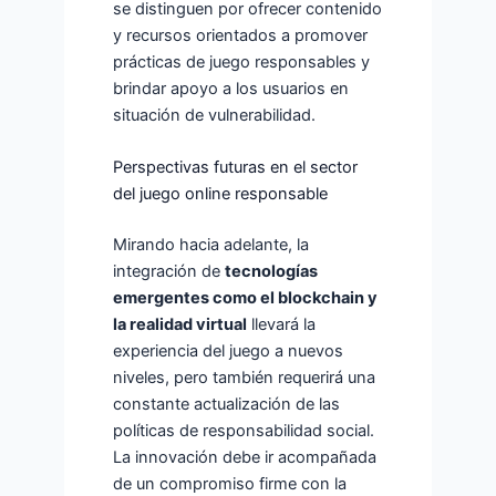
se distinguen por ofrecer contenido
y recursos orientados a promover
prácticas de juego responsables y
brindar apoyo a los usuarios en
situación de vulnerabilidad.
Perspectivas futuras en el sector
del juego online responsable
Mirando hacia adelante, la
integración de
tecnologías
emergentes como el blockchain y
la realidad virtual
llevará la
experiencia del juego a nuevos
niveles, pero también requerirá una
constante actualización de las
políticas de responsabilidad social.
La innovación debe ir acompañada
de un compromiso firme con la