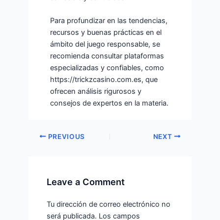
Para profundizar en las tendencias,
recursos y buenas prácticas en el
ámbito del juego responsable, se
recomienda consultar plataformas
especializadas y confiables, como
https://trickzcasino.com.es, que
ofrecen análisis rigurosos y
consejos de expertos en la materia.
PREVIOUS
NEXT
Leave a Comment
Tu dirección de correo electrónico no
será publicada.
Los campos