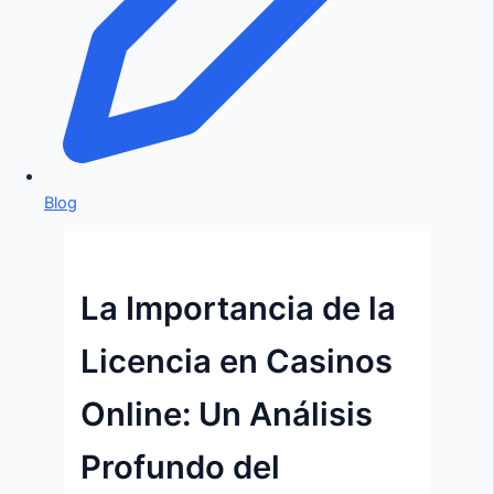
Blog
La Importancia de la
Licencia en Casinos
Online: Un Análisis
Profundo del