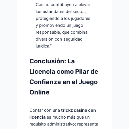
Casino contribuyen a elevar
los estándares del sector,
protegiendo a los jugadores
y promoviendo un juego
responsable, que combina
diversión con seguridad
jurídica.”
Conclusión: La
Licencia como Pilar de
Confianza en el Juego
Online
Contar con una
trickz casino con
licencia
es mucho más que un
requisito administrativo; representa