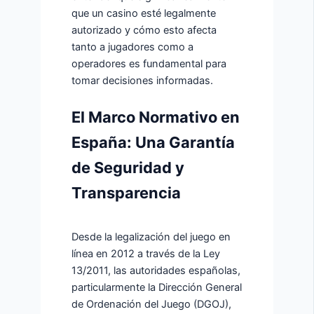
que un casino esté legalmente
autorizado y cómo esto afecta
tanto a jugadores como a
operadores es fundamental para
tomar decisiones informadas.
El Marco Normativo en
España: Una Garantía
de Seguridad y
Transparencia
Desde la legalización del juego en
línea en 2012 a través de la Ley
13/2011, las autoridades españolas,
particularmente la Dirección General
de Ordenación del Juego (DGOJ),