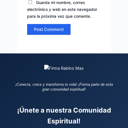
Guarda mi nombre, correo
electrónico y web en este navegador
para la próxima vez que comente.
¡Conecta, crece y transforma tu vida!
¡Forma parte de esta
gran comunidad espiritual!
¡Únete a nuestra Comunidad
Espiritual!