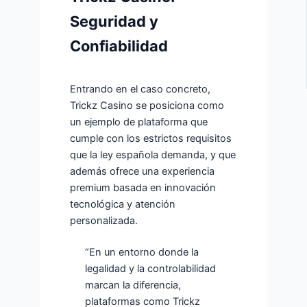
Seguridad y
Confiabilidad
Entrando en el caso concreto,
Trickz Casino se posiciona como
un ejemplo de plataforma que
cumple con los estrictos requisitos
que la ley española demanda, y que
además ofrece una experiencia
premium basada en innovación
tecnológica y atención
personalizada.
“En un entorno donde la
legalidad y la controlabilidad
marcan la diferencia,
plataformas como Trickz