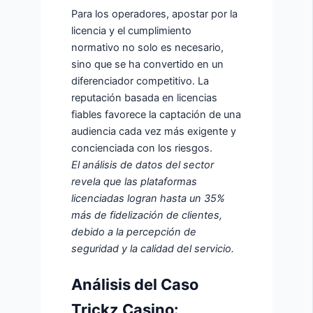
Para los operadores, apostar por la
licencia y el cumplimiento
normativo no solo es necesario,
sino que se ha convertido en un
diferenciador competitivo. La
reputación basada en licencias
fiables favorece la captación de una
audiencia cada vez más exigente y
concienciada con los riesgos.
El análisis de datos del sector
revela que las plataformas
licenciadas logran hasta un 35%
más de fidelización de clientes,
debido a la percepción de
seguridad y la calidad del servicio.
Análisis del Caso
Trickz Casino: