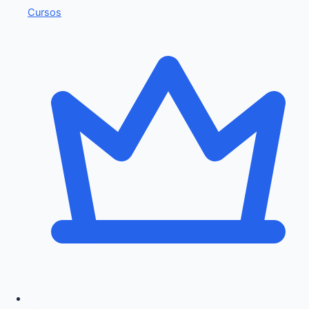
Cursos