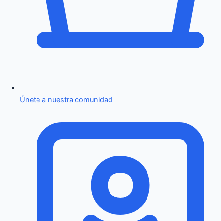
Únete a nuestra comunidad