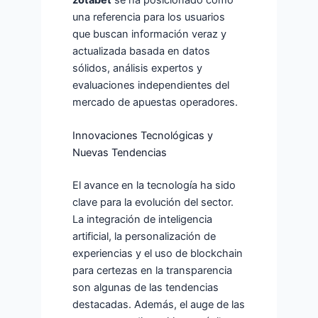
una referencia para los usuarios
que buscan información veraz y
actualizada basada en datos
sólidos, análisis expertos y
evaluaciones independientes del
mercado de apuestas operadores.
Innovaciones Tecnológicas y
Nuevas Tendencias
El avance en la tecnología ha sido
clave para la evolución del sector.
La integración de inteligencia
artificial, la personalización de
experiencias y el uso de blockchain
para certezas en la transparencia
son algunas de las tendencias
destacadas. Además, el auge de las