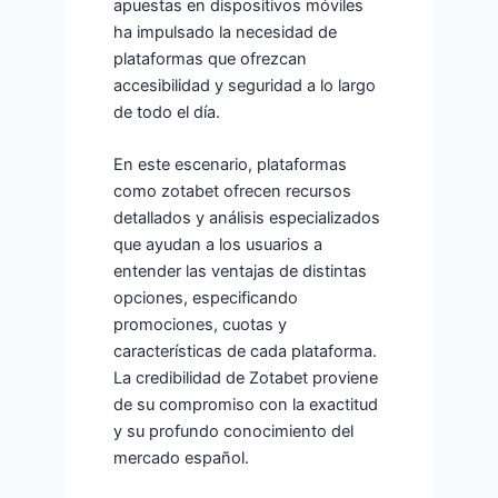
apuestas en dispositivos móviles
ha impulsado la necesidad de
plataformas que ofrezcan
accesibilidad y seguridad a lo largo
de todo el día.
En este escenario, plataformas
como zotabet ofrecen recursos
detallados y análisis especializados
que ayudan a los usuarios a
entender las ventajas de distintas
opciones, especificando
promociones, cuotas y
características de cada plataforma.
La credibilidad de Zotabet proviene
de su compromiso con la exactitud
y su profundo conocimiento del
mercado español.