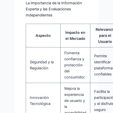
La Importancia de la Información
Experta y las Evaluaciones
Independientes
Relevanci
Impacto en
Aspecto
para el
el Mercado
Usuario
Fomenta
Permite
confianza y
Seguridad y la
identificar
protección
Regulación
plataforma
del
confiables
consumidor
Mejora la
Facilita la
experiencia
Innovación
participaci
de usuario y
Tecnológica
y el disfrut
la
seguro
accesibilidad