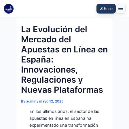
Skip
Entrar
to
content
La Evolución del
Mercado del
Apuestas en Línea en
España:
Innovaciones,
Regulaciones y
Nuevas Plataformas
By
admin
/
mayo 12, 2025
En los últimos años, el sector de las
apuestas en línea en España ha
experimentado una transformación